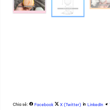
Chia sẻ:
Facebook
X (Twitter)
LinkedIn