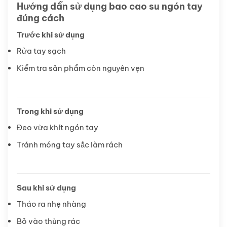
Hướng dẫn sử dụng bao cao su ngón tay
đúng cách
Trước khi sử dụng
Rửa tay sạch
Kiểm tra sản phẩm còn nguyên vẹn
Trong khi sử dụng
Đeo vừa khít ngón tay
Tránh móng tay sắc làm rách
Sau khi sử dụng
Tháo ra nhẹ nhàng
Bỏ vào thùng rác