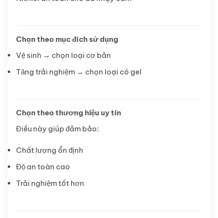
Chọn theo mục đích sử dụng
Vệ sinh → chọn loại cơ bản
Tăng trải nghiệm → chọn loại có gel
Chọn theo thương hiệu uy tín
Điều này giúp đảm bảo:
Chất lượng ổn định
Độ an toàn cao
Trải nghiệm tốt hơn