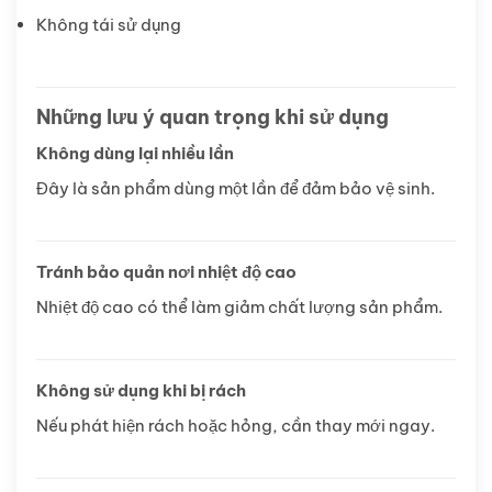
Không tái sử dụng
Những lưu ý quan trọng khi sử dụng
Không dùng lại nhiều lần
Đây là sản phẩm dùng một lần để đảm bảo vệ sinh.
Tránh bảo quản nơi nhiệt độ cao
Nhiệt độ cao có thể làm giảm chất lượng sản phẩm.
Không sử dụng khi bị rách
Nếu phát hiện rách hoặc hỏng, cần thay mới ngay.