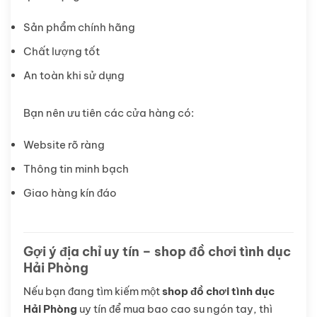
Sản phẩm chính hãng
Chất lượng tốt
An toàn khi sử dụng
Bạn nên ưu tiên các cửa hàng có:
Website rõ ràng
Thông tin minh bạch
Giao hàng kín đáo
Gợi ý địa chỉ uy tín – shop đồ chơi tình dục
Hải Phòng
Nếu bạn đang tìm kiếm một
shop đồ chơi tình dục
Hải Phòng
uy tín để mua bao cao su ngón tay, thì