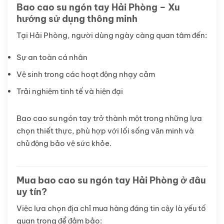
Bao cao su ngón tay Hải Phòng – Xu
hướng sử dụng thông minh
Tại Hải Phòng, người dùng ngày càng quan tâm đến:
Sự an toàn cá nhân
Vệ sinh trong các hoạt động nhạy cảm
Trải nghiệm tinh tế và hiện đại
Bao cao su ngón tay trở thành một trong những lựa
chọn thiết thực, phù hợp với lối sống văn minh và
chủ động bảo vệ sức khỏe.
Mua bao cao su ngón tay Hải Phòng ở đâu
uy tín?
Việc lựa chọn địa chỉ mua hàng đáng tin cậy là yếu tố
quan trọng để đảm bảo: