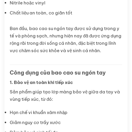
Nitrile hoặc vinyl
Chất liệu an toàn, co giãn tốt
Ban đầu, bao cao su ngón tay được sử dụng trong y
tế và phòng sạch, nhưng hiện nay đã được ứng dụng
rộng rãi trong đời sống cá nhân, đặc biệt trong lĩnh
vực chăm sóc sức khỏe và vệ sinh cá nhân.
Công dụng của bao cao su ngón tay
1. Bảo vệ an toàn khi tiếp xúc
Sản phẩm giúp tạo lớp màng bảo vệ giữa da tay và
vùng tiếp xúc, từ đó:
Hạn chế vi khuẩn xâm nhập
Giảm nguy cơ trầy xước