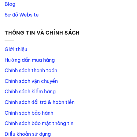
Blog
Sơ đồ Website
THÔNG TIN VÀ CHÍNH SÁCH
Giới thiệu
Hướng dẫn mua hàng
Chính sách thanh toán
Chính sách vận chuyển
Chính sách kiểm hàng
Chính sách đổi trả & hoàn tiền
Chính sách bảo hành
Chính sách bảo mật thông tin
Điều khoản sử dụng