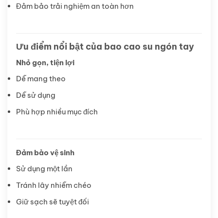
Đảm bảo trải nghiệm an toàn hơn
Ưu điểm nổi bật của bao cao su ngón tay
Nhỏ gọn, tiện lợi
Dễ mang theo
Dễ sử dụng
Phù hợp nhiều mục đích
Đảm bảo vệ sinh
Sử dụng một lần
Tránh lây nhiễm chéo
Giữ sạch sẽ tuyệt đối