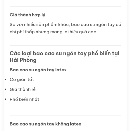
Giá thành hợp lý
So với nhiều sản phẩm khác, bao cao su ngón tay có
chi phí thấp nhưng mang lại hiệu quả cao.
Các loại bao cao su ngón tay phổ biến tại
Hải Phòng
Bao cao su ngón tay latex
Co giãn tốt
Giá thành rẻ
Phổ biến nhất
Bao cao su ngón tay không latex