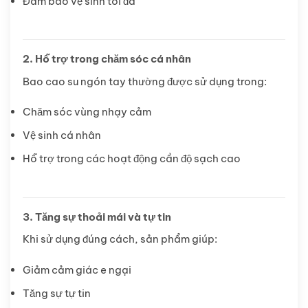
Đảm bảo vệ sinh tối đa
2. Hỗ trợ trong chăm sóc cá nhân
Bao cao su ngón tay thường được sử dụng trong:
Chăm sóc vùng nhạy cảm
Vệ sinh cá nhân
Hỗ trợ trong các hoạt động cần độ sạch cao
3. Tăng sự thoải mái và tự tin
Khi sử dụng đúng cách, sản phẩm giúp:
Giảm cảm giác e ngại
Tăng sự tự tin