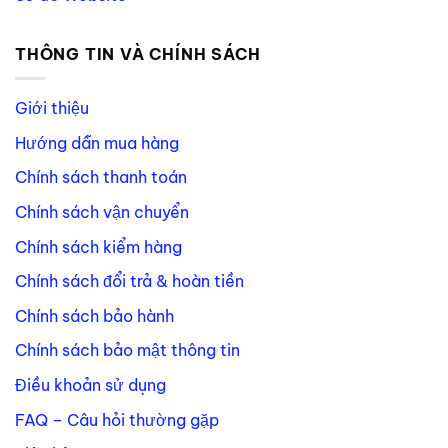
THÔNG TIN VÀ CHÍNH SÁCH
Giới thiệu
Hướng dẫn mua hàng
Chính sách thanh toán
Chính sách vận chuyển
Chính sách kiểm hàng
Chính sách đổi trả & hoàn tiền
Chính sách bảo hành
Chính sách bảo mật thông tin
Điều khoản sử dụng
FAQ – Câu hỏi thường gặp