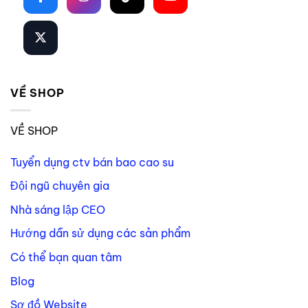
VỀ SHOP
VỀ SHOP
Tuyển dụng ctv bán bao cao su
Đội ngũ chuyên gia
Nhà sáng lập CEO
Hướng dẫn sử dụng các sản phẩm
Có thể bạn quan tâm
Blog
Sơ đồ Website