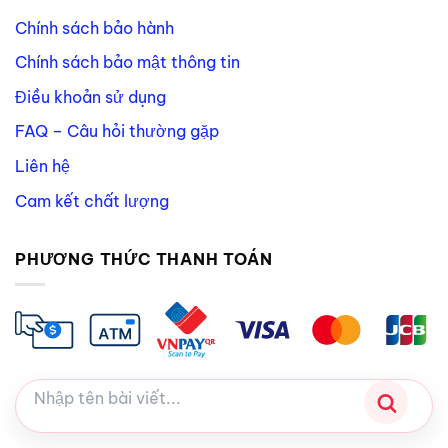
Chính sách bảo hành
Chính sách bảo mật thông tin
Điều khoản sử dụng
FAQ – Câu hỏi thường gặp
Liên hệ
Cam kết chất lượng
PHƯƠNG THỨC THANH TOÁN