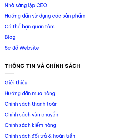
Nhà sáng lập CEO
Hướng dẫn sử dụng các sản phẩm
Có thể bạn quan tâm
Blog
Sơ đồ Website
THÔNG TIN VÀ CHÍNH SÁCH
Giới thiệu
Hướng dẫn mua hàng
Chính sách thanh toán
Chính sách vận chuyển
Chính sách kiểm hàng
Chính sách đổi trả & hoàn tiền