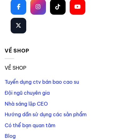
VỀ SHOP
VỀ SHOP
Tuyển dụng ctv bán bao cao su
Đội ngũ chuyên gia
Nhà sáng lập CEO
Hướng dẫn sử dụng các sản phẩm
Có thể bạn quan tâm
Blog