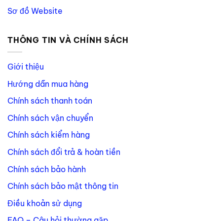
Sơ đồ Website
THÔNG TIN VÀ CHÍNH SÁCH
Giới thiệu
Hướng dẫn mua hàng
Chính sách thanh toán
Chính sách vận chuyển
Chính sách kiểm hàng
Chính sách đổi trả & hoàn tiền
Chính sách bảo hành
Chính sách bảo mật thông tin
Điều khoản sử dụng
FAQ – Câu hỏi thường gặp