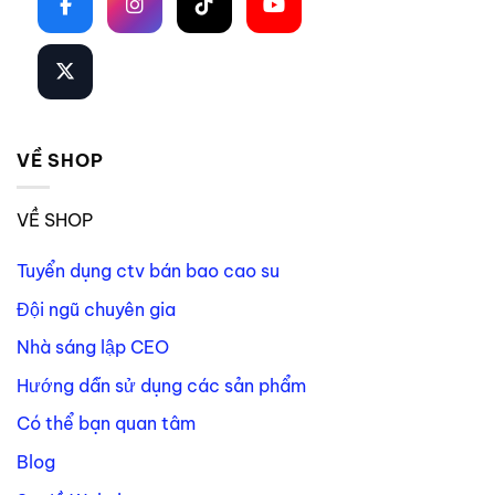
VỀ SHOP
VỀ SHOP
Tuyển dụng ctv bán bao cao su
Đội ngũ chuyên gia
Nhà sáng lập CEO
Hướng dẫn sử dụng các sản phẩm
Có thể bạn quan tâm
Blog