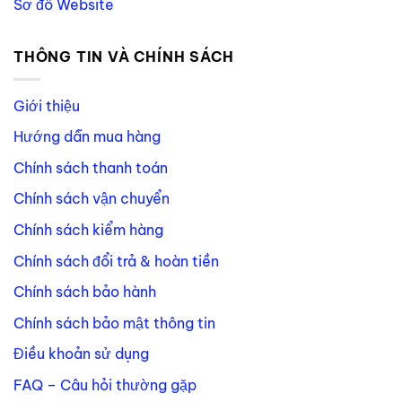
Sơ đồ Website
THÔNG TIN VÀ CHÍNH SÁCH
Giới thiệu
Hướng dẫn mua hàng
Chính sách thanh toán
Chính sách vận chuyển
Chính sách kiểm hàng
Chính sách đổi trả & hoàn tiền
Chính sách bảo hành
Chính sách bảo mật thông tin
Điều khoản sử dụng
FAQ – Câu hỏi thường gặp