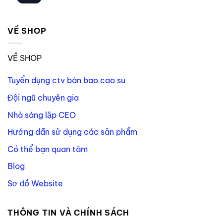
VỀ SHOP
VỀ SHOP
Tuyển dụng ctv bán bao cao su
Đội ngũ chuyên gia
Nhà sáng lập CEO
Hướng dẫn sử dụng các sản phẩm
Có thể bạn quan tâm
Blog
Sơ đồ Website
THÔNG TIN VÀ CHÍNH SÁCH