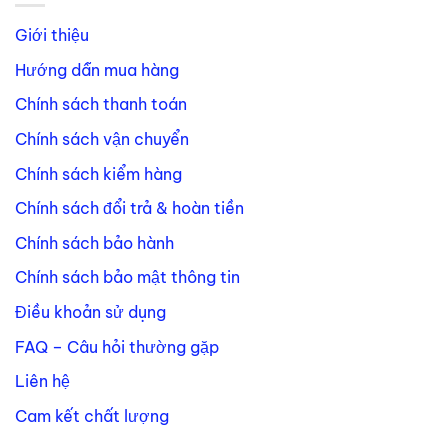
Giới thiệu
Hướng dẫn mua hàng
Chính sách thanh toán
Chính sách vận chuyển
Chính sách kiểm hàng
Chính sách đổi trả & hoàn tiền
Chính sách bảo hành
Chính sách bảo mật thông tin
Điều khoản sử dụng
FAQ – Câu hỏi thường gặp
Liên hệ
Cam kết chất lượng