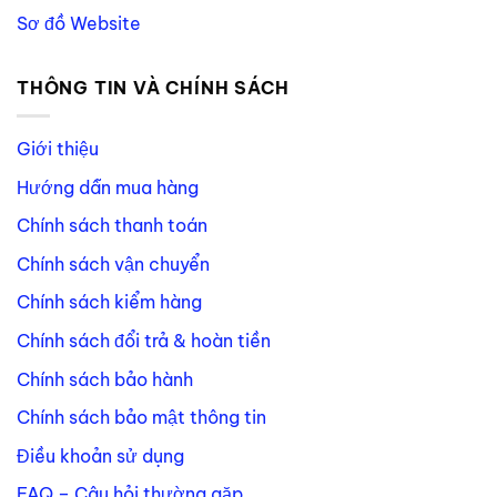
Sơ đồ Website
THÔNG TIN VÀ CHÍNH SÁCH
Giới thiệu
Hướng dẫn mua hàng
Chính sách thanh toán
Chính sách vận chuyển
Chính sách kiểm hàng
Chính sách đổi trả & hoàn tiền
Chính sách bảo hành
Chính sách bảo mật thông tin
Điều khoản sử dụng
FAQ – Câu hỏi thường gặp