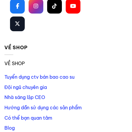
VỀ SHOP
VỀ SHOP
Tuyển dụng ctv bán bao cao su
Đội ngũ chuyên gia
Nhà sáng lập CEO
Hướng dẫn sử dụng các sản phẩm
Có thể bạn quan tâm
Blog