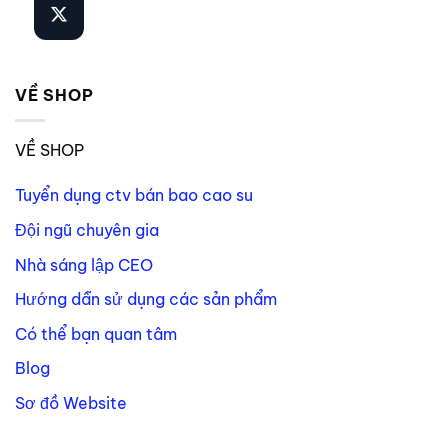
VỀ SHOP
VỀ SHOP
Tuyển dụng ctv bán bao cao su
Đội ngũ chuyên gia
Nhà sáng lập CEO
Hướng dẫn sử dụng các sản phẩm
Có thể bạn quan tâm
Blog
Sơ đồ Website