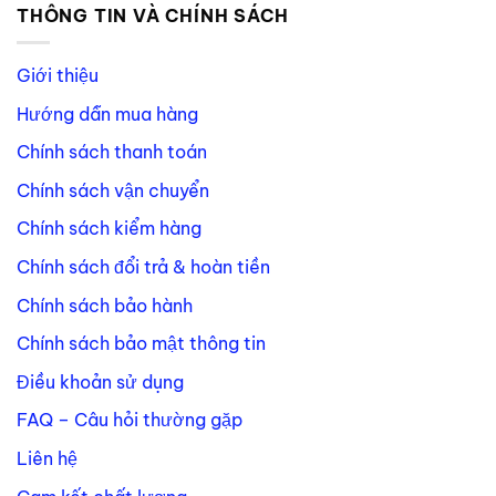
THÔNG TIN VÀ CHÍNH SÁCH
Giới thiệu
Hướng dẫn mua hàng
Chính sách thanh toán
Chính sách vận chuyển
Chính sách kiểm hàng
Chính sách đổi trả & hoàn tiền
Chính sách bảo hành
Chính sách bảo mật thông tin
Điều khoản sử dụng
FAQ – Câu hỏi thường gặp
Liên hệ