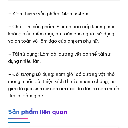
– Kích thước sản phẩm: 14cm x 4cm
– Chất liệu sản phẩm: Silicon cao cấp không màu
không mùi, mềm mại, an toàn cho người sử dụng
và an toàn với âm đạo của chị em phụ nữ.
– Tái sử dụng: Làm dài dương vật có thể tái sử
dụng nhiều lần.
– Đối tượng sử dụng: nam giới có dương vật nhỏ
mong muốn cải thiện kích thước nhanh chóng, nữ
giới đã qua sinh nở nên âm đạo đã dãn ra nên muốn
tìm lại cảm giác.
Sản phẩm liên quan