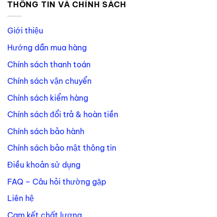
THÔNG TIN VÀ CHÍNH SÁCH
Giới thiệu
Hướng dẫn mua hàng
Chính sách thanh toán
Chính sách vận chuyển
Chính sách kiểm hàng
Chính sách đổi trả & hoàn tiền
Chính sách bảo hành
Chính sách bảo mật thông tin
Điều khoản sử dụng
FAQ – Câu hỏi thường gặp
Liên hệ
Cam kết chất lượng