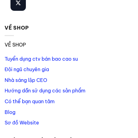
VỀ SHOP
VỀ SHOP
Tuyển dụng ctv bán bao cao su
Đội ngũ chuyên gia
Nhà sáng lập CEO
Hướng dẫn sử dụng các sản phẩm
Có thể bạn quan tâm
Blog
Sơ đồ Website