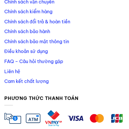
Chính sách vận chuyển
Chính sách kiểm hàng
Chính sách đổi trả & hoàn tiền
Chính sách bảo hành
Chính sách bảo mật thông tin
Điều khoản sử dụng
FAQ – Câu hỏi thường gặp
Liên hệ
Cam kết chất lượng
PHƯƠNG THỨC THANH TOÁN