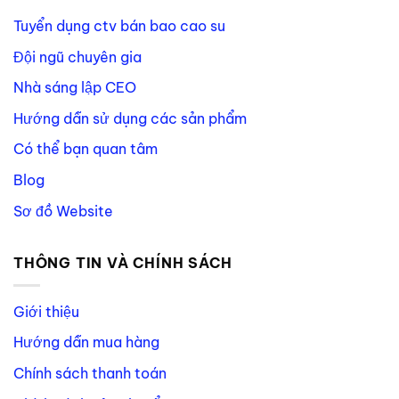
Tuyển dụng ctv bán bao cao su
Đội ngũ chuyên gia
Nhà sáng lập CEO
Hướng dẫn sử dụng các sản phẩm
Có thể bạn quan tâm
Blog
Sơ đồ Website
THÔNG TIN VÀ CHÍNH SÁCH
Giới thiệu
Hướng dẫn mua hàng
Chính sách thanh toán