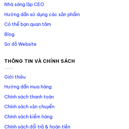
Nhà sáng lập CEO
Hướng dẫn sử dụng các sản phẩm
Có thể bạn quan tâm
Blog
Sơ đồ Website
THÔNG TIN VÀ CHÍNH SÁCH
Giới thiệu
Hướng dẫn mua hàng
Chính sách thanh toán
Chính sách vận chuyển
Chính sách kiểm hàng
Chính sách đổi trả & hoàn tiền