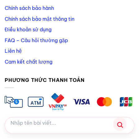
Chính sách bảo hành
Chính sách bảo mật thông tin
Điều khoản sử dụng
FAQ – Câu hỏi thường gặp
Liên hệ
Cam kết chất lượng
PHƯƠNG THỨC THANH TOÁN