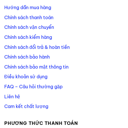
Hướng dẫn mua hàng
Chính sách thanh toán
Chính sách vận chuyển
Chính sách kiểm hàng
Chính sách đổi trả & hoàn tiền
Chính sách bảo hành
Chính sách bảo mật thông tin
Điều khoản sử dụng
FAQ – Câu hỏi thường gặp
Liên hệ
Cam kết chất lượng
PHƯƠNG THỨC THANH TOÁN