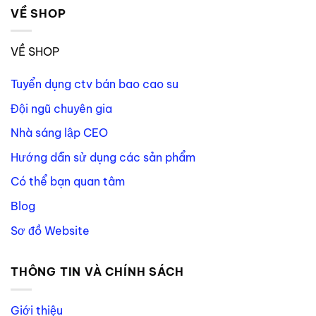
VỀ SHOP
VỀ SHOP
Tuyển dụng ctv bán bao cao su
Đội ngũ chuyên gia
Nhà sáng lập CEO
Hướng dẫn sử dụng các sản phẩm
Có thể bạn quan tâm
Blog
Sơ đồ Website
THÔNG TIN VÀ CHÍNH SÁCH
Giới thiệu