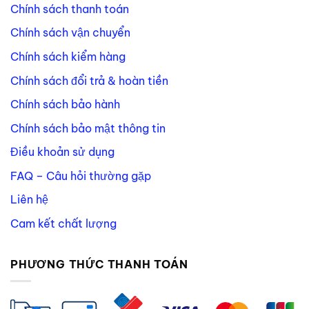
Chính sách thanh toán
Chính sách vận chuyển
Chính sách kiểm hàng
Chính sách đổi trả & hoàn tiền
Chính sách bảo hành
Chính sách bảo mật thông tin
Điều khoản sử dụng
FAQ – Câu hỏi thường gặp
Liên hệ
Cam kết chất lượng
PHƯƠNG THỨC THANH TOÁN