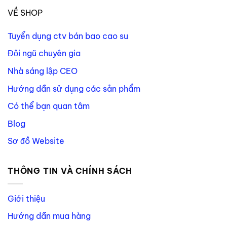
VỀ SHOP
Tuyển dụng ctv bán bao cao su
Đội ngũ chuyên gia
Nhà sáng lập CEO
Hướng dẫn sử dụng các sản phẩm
Có thể bạn quan tâm
Blog
Sơ đồ Website
THÔNG TIN VÀ CHÍNH SÁCH
Giới thiệu
Hướng dẫn mua hàng