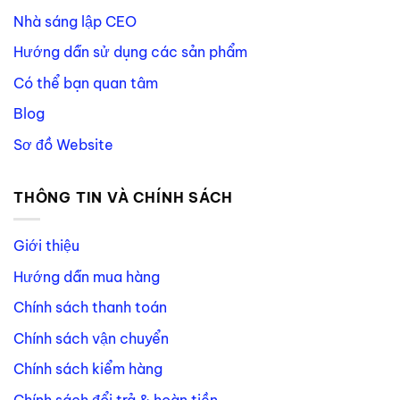
Nhà sáng lập CEO
Hướng dẫn sử dụng các sản phẩm
Có thể bạn quan tâm
Blog
Sơ đồ Website
THÔNG TIN VÀ CHÍNH SÁCH
Giới thiệu
Hướng dẫn mua hàng
Chính sách thanh toán
Chính sách vận chuyển
Chính sách kiểm hàng