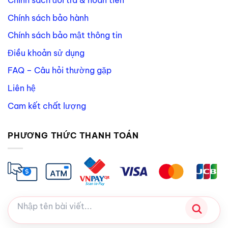
Chính sách đổi trả & hoàn tiền
Chính sách bảo hành
Chính sách bảo mật thông tin
Điều khoản sử dụng
FAQ – Câu hỏi thường gặp
Liên hệ
Cam kết chất lượng
PHƯƠNG THỨC THANH TOÁN