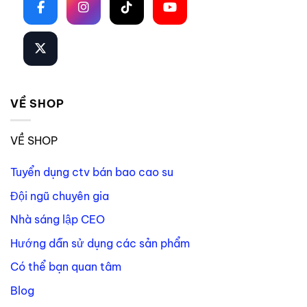
VỀ SHOP
VỀ SHOP
Tuyển dụng ctv bán bao cao su
Đội ngũ chuyên gia
Nhà sáng lập CEO
Hướng dẫn sử dụng các sản phẩm
Có thể bạn quan tâm
Blog