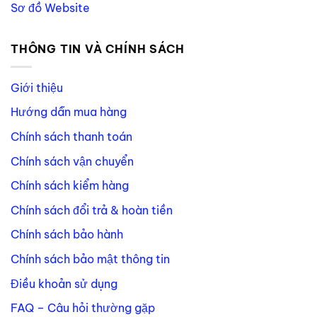
Sơ đồ Website
THÔNG TIN VÀ CHÍNH SÁCH
Giới thiệu
Hướng dẫn mua hàng
Chính sách thanh toán
Chính sách vận chuyển
Chính sách kiểm hàng
Chính sách đổi trả & hoàn tiền
Chính sách bảo hành
Chính sách bảo mật thông tin
Điều khoản sử dụng
FAQ – Câu hỏi thường gặp