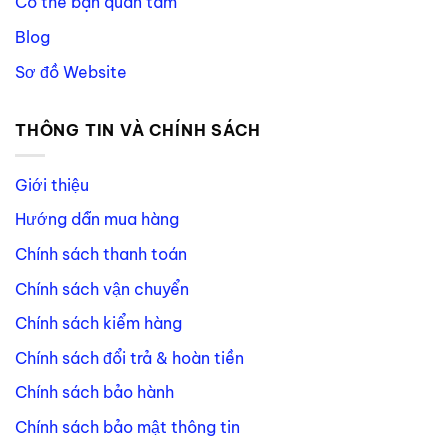
Có thể bạn quan tâm
Blog
Sơ đồ Website
THÔNG TIN VÀ CHÍNH SÁCH
Giới thiệu
Hướng dẫn mua hàng
Chính sách thanh toán
Chính sách vận chuyển
Chính sách kiểm hàng
Chính sách đổi trả & hoàn tiền
Chính sách bảo hành
Chính sách bảo mật thông tin