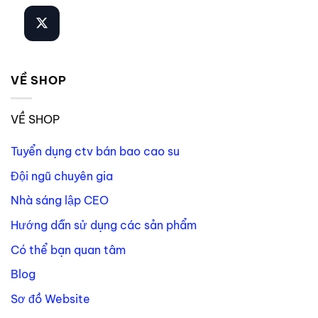
VỀ SHOP
VỀ SHOP
Tuyển dụng ctv bán bao cao su
Đội ngũ chuyên gia
Nhà sáng lập CEO
Hướng dẫn sử dụng các sản phẩm
Có thể bạn quan tâm
Blog
Sơ đồ Website