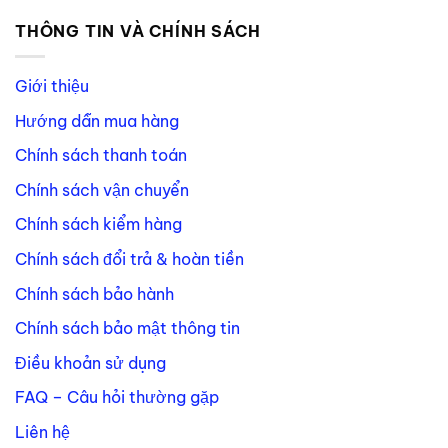
THÔNG TIN VÀ CHÍNH SÁCH
Giới thiệu
Hướng dẫn mua hàng
Chính sách thanh toán
Chính sách vận chuyển
Chính sách kiểm hàng
Chính sách đổi trả & hoàn tiền
Chính sách bảo hành
Chính sách bảo mật thông tin
Điều khoản sử dụng
FAQ – Câu hỏi thường gặp
Liên hệ