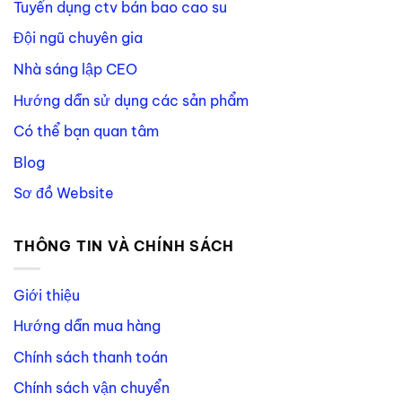
Tuyển dụng ctv bán bao cao su
Đội ngũ chuyên gia
Nhà sáng lập CEO
Hướng dẫn sử dụng các sản phẩm
Có thể bạn quan tâm
Blog
Sơ đồ Website
THÔNG TIN VÀ CHÍNH SÁCH
Giới thiệu
Hướng dẫn mua hàng
Chính sách thanh toán
Chính sách vận chuyển