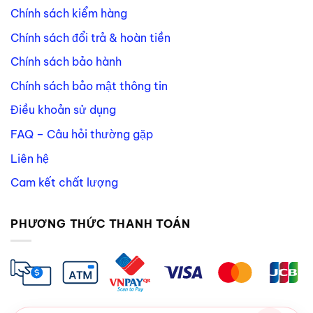
Chính sách kiểm hàng
Chính sách đổi trả & hoàn tiền
Chính sách bảo hành
Chính sách bảo mật thông tin
Điều khoản sử dụng
FAQ – Câu hỏi thường gặp
Liên hệ
Cam kết chất lượng
PHƯƠNG THỨC THANH TOÁN