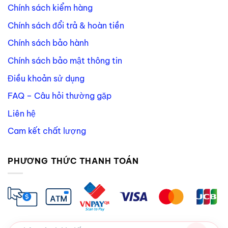
Chính sách kiểm hàng
Chính sách đổi trả & hoàn tiền
Chính sách bảo hành
Chính sách bảo mật thông tin
Điều khoản sử dụng
FAQ – Câu hỏi thường gặp
Liên hệ
Cam kết chất lượng
PHƯƠNG THỨC THANH TOÁN