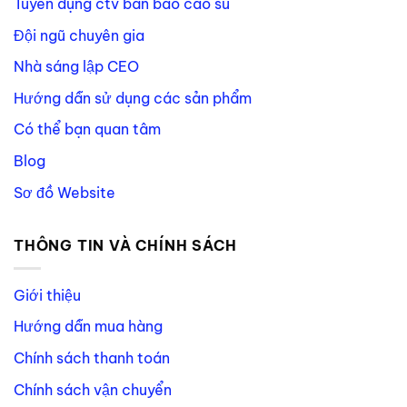
Tuyển dụng ctv bán bao cao su
Đội ngũ chuyên gia
Nhà sáng lập CEO
Hướng dẫn sử dụng các sản phẩm
Có thể bạn quan tâm
Blog
Sơ đồ Website
THÔNG TIN VÀ CHÍNH SÁCH
Giới thiệu
Hướng dẫn mua hàng
Chính sách thanh toán
Chính sách vận chuyển