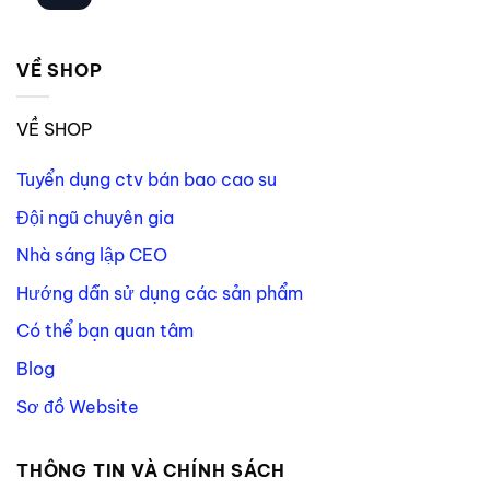
VỀ SHOP
VỀ SHOP
Tuyển dụng ctv bán bao cao su
Đội ngũ chuyên gia
Nhà sáng lập CEO
Hướng dẫn sử dụng các sản phẩm
Có thể bạn quan tâm
Blog
Sơ đồ Website
THÔNG TIN VÀ CHÍNH SÁCH