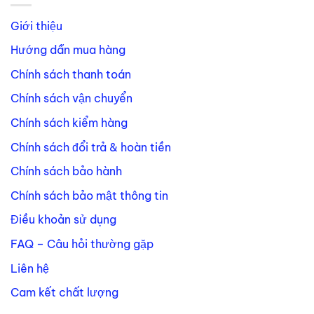
Giới thiệu
Hướng dẫn mua hàng
Chính sách thanh toán
Chính sách vận chuyển
Chính sách kiểm hàng
Chính sách đổi trả & hoàn tiền
Chính sách bảo hành
Chính sách bảo mật thông tin
Điều khoản sử dụng
FAQ – Câu hỏi thường gặp
Liên hệ
Cam kết chất lượng