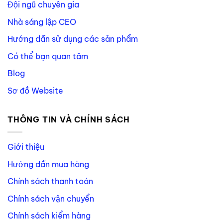
Đội ngũ chuyên gia
Nhà sáng lập CEO
Hướng dẫn sử dụng các sản phẩm
Có thể bạn quan tâm
Blog
Sơ đồ Website
THÔNG TIN VÀ CHÍNH SÁCH
Giới thiệu
Hướng dẫn mua hàng
Chính sách thanh toán
Chính sách vận chuyển
Chính sách kiểm hàng