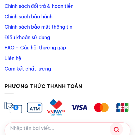
Chính sách đổi trả & hoàn tiền
Chính sách bảo hành
Chính sách bảo mật thông tin
Điều khoản sử dụng
FAQ – Câu hỏi thường gặp
Liên hệ
Cam kết chất lượng
PHƯƠNG THỨC THANH TOÁN