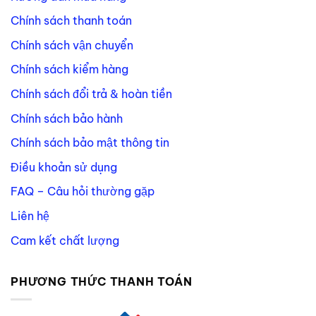
Chính sách thanh toán
Chính sách vận chuyển
Chính sách kiểm hàng
Chính sách đổi trả & hoàn tiền
Chính sách bảo hành
Chính sách bảo mật thông tin
Điều khoản sử dụng
FAQ – Câu hỏi thường gặp
Liên hệ
Cam kết chất lượng
PHƯƠNG THỨC THANH TOÁN