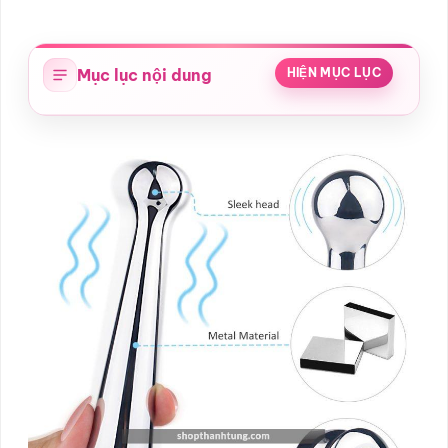
Mục lục nội dung
HIỆN MỤC LỤC