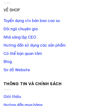
VỀ SHOP
Tuyển dụng ctv bán bao cao su
Đội ngũ chuyên gia
Nhà sáng lập CEO
Hướng dẫn sử dụng các sản phẩm
Có thể bạn quan tâm
Blog
Sơ đồ Website
THÔNG TIN VÀ CHÍNH SÁCH
Giới thiệu
Hướng dẫn mua hàng