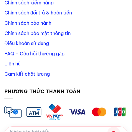
Chính sách kiểm hàng
Chính sách đổi trả & hoàn tiền
Chính sách bảo hành
Chính sách bảo mật thông tin
Điều khoản sử dụng
FAQ – Câu hỏi thường gặp
Liên hệ
Cam kết chất lượng
PHƯƠNG THỨC THANH TOÁN