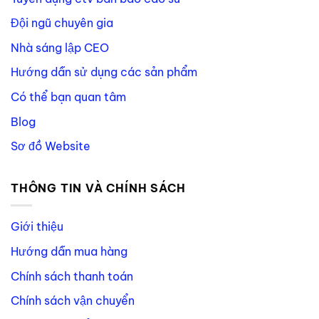
Đội ngũ chuyên gia
Nhà sáng lập CEO
Hướng dẫn sử dụng các sản phẩm
Có thể bạn quan tâm
Blog
Sơ đồ Website
THÔNG TIN VÀ CHÍNH SÁCH
Giới thiệu
Hướng dẫn mua hàng
Chính sách thanh toán
Chính sách vận chuyển