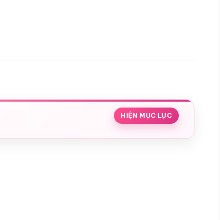
HIỆN MỤC LỤC