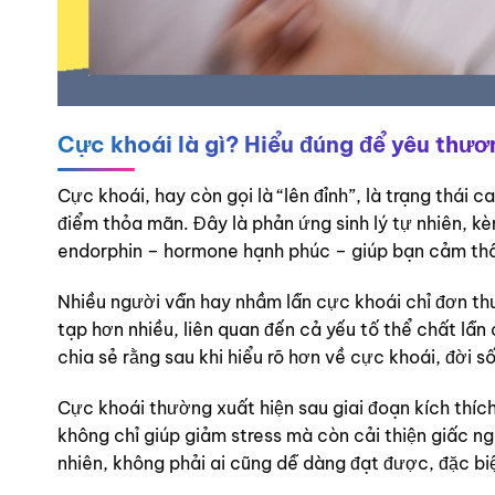
Cực khoái là gì? Hiểu đúng để yêu thươ
Cực khoái, hay còn gọi là “lên đỉnh”, là trạng thái 
điểm thỏa mãn. Đây là phản ứng sinh lý tự nhiên, k
endorphin – hormone hạnh phúc – giúp bạn cảm thấy
Nhiều người vẫn hay nhầm lẫn cực khoái chỉ đơn th
tạp hơn nhiều, liên quan đến cả yếu tố thể chất lẫ
chia sẻ rằng sau khi hiểu rõ hơn về cực khoái, đời số
Cực khoái thường xuất hiện sau giai đoạn kích thíc
không chỉ giúp giảm stress mà còn cải thiện giấc n
nhiên, không phải ai cũng dễ dàng đạt được, đặc biệ