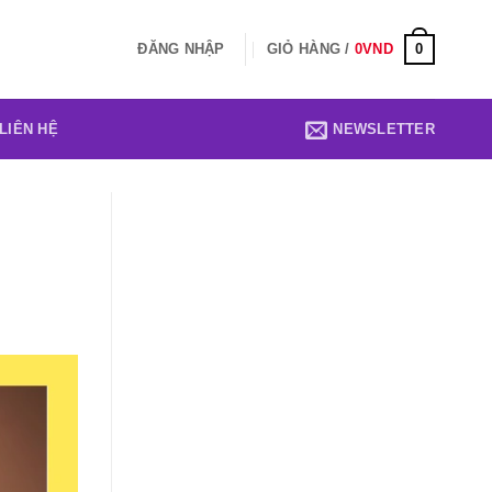
0
ĐĂNG NHẬP
GIỎ HÀNG /
0
VND
LIÊN HỆ
NEWSLETTER