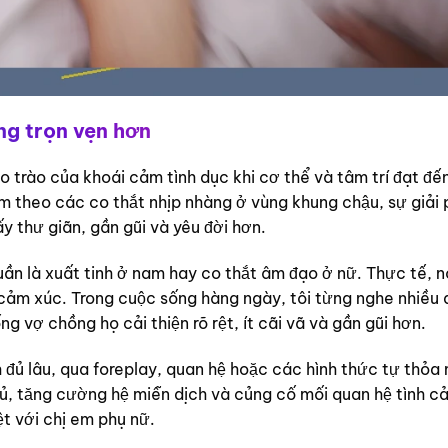
ng trọn vẹn hơn
cao trào của khoái cảm tình dục khi cơ thể và tâm trí đạt đế
èm theo các co thắt nhịp nhàng ở vùng khung chậu, sự giải
 thư giãn, gần gũi và yêu đời hơn.
uần là xuất tinh ở nam hay co thắt âm đạo ở nữ. Thực tế, 
n cảm xúc. Trong cuộc sống hàng ngày, tôi từng nghe nhiều 
ng vợ chồng họ cải thiện rõ rệt, ít cãi vã và gần gũi hơn.
h đủ lâu, qua foreplay, quan hệ hoặc các hình thức tự thỏa
gủ, tăng cường hệ miễn dịch và củng cố mối quan hệ tình c
t với chị em phụ nữ.