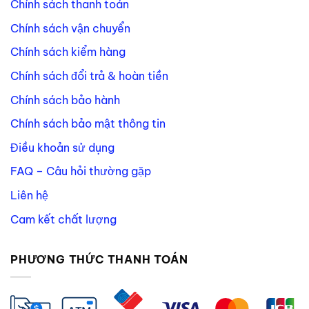
Chính sách thanh toán
Chính sách vận chuyển
Chính sách kiểm hàng
Chính sách đổi trả & hoàn tiền
Chính sách bảo hành
Chính sách bảo mật thông tin
Điều khoản sử dụng
FAQ – Câu hỏi thường gặp
Liên hệ
Cam kết chất lượng
PHƯƠNG THỨC THANH TOÁN