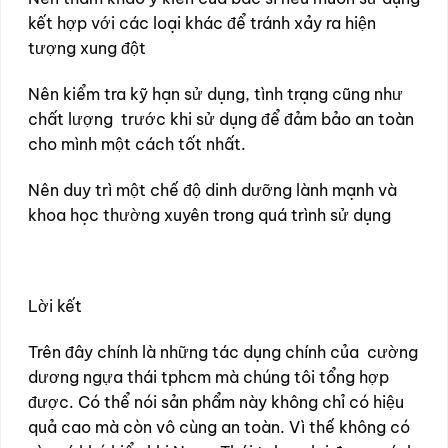
kết hợp với các loại khác để tránh xảy ra hiện
tượng xung đột
Nên kiểm tra kỹ hạn sử dụng, tình trạng cũng như
chất lượng trước khi sử dụng để đảm bảo an toàn
cho mình một cách tốt nhất.
Nên duy trì một chế độ dinh dưỡng lành mạnh và
khoa học thường xuyên trong quá trình sử dụng
Lời kết
Trên đây chính là những tác dụng chính của cường
dương ngựa thái tphcm mà chúng tôi tổng hợp
được. Có thể nói sản phẩm này không chỉ có hiệu
quả cao mà còn vô cùng an toàn. Vì thế không có