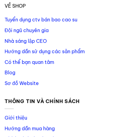
VỀ SHOP
Tuyển dụng ctv bán bao cao su
Đội ngũ chuyên gia
Nhà sáng lập CEO
Hướng dẫn sử dụng các sản phẩm
Có thể bạn quan tâm
Blog
Sơ đồ Website
THÔNG TIN VÀ CHÍNH SÁCH
Giới thiệu
Hướng dẫn mua hàng