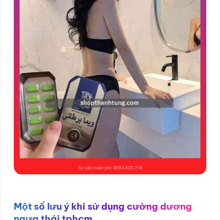
Một số lưu ý khi sử dụng cường dương
ngựa thái tphcm