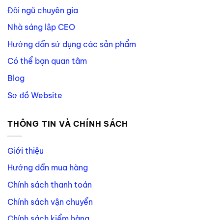
Đội ngũ chuyên gia
Nhà sáng lập CEO
Hướng dẫn sử dụng các sản phẩm
Có thể bạn quan tâm
Blog
Sơ đồ Website
THÔNG TIN VÀ CHÍNH SÁCH
Giới thiệu
Hướng dẫn mua hàng
Chính sách thanh toán
Chính sách vận chuyển
Chính sách kiểm hàng