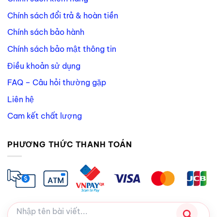
Chính sách đổi trả & hoàn tiền
Chính sách bảo hành
Chính sách bảo mật thông tin
Điều khoản sử dụng
FAQ – Câu hỏi thường gặp
Liên hệ
Cam kết chất lượng
PHƯƠNG THỨC THANH TOÁN