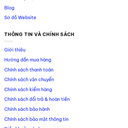
Blog
Sơ đồ Website
THÔNG TIN VÀ CHÍNH SÁCH
Giới thiệu
Hướng dẫn mua hàng
Chính sách thanh toán
Chính sách vận chuyển
Chính sách kiểm hàng
Chính sách đổi trả & hoàn tiền
Chính sách bảo hành
Chính sách bảo mật thông tin