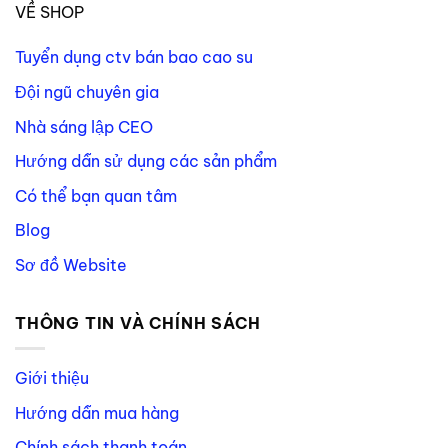
VỀ SHOP
Tuyển dụng ctv bán bao cao su
Đội ngũ chuyên gia
Nhà sáng lập CEO
Hướng dẫn sử dụng các sản phẩm
Có thể bạn quan tâm
Blog
Sơ đồ Website
THÔNG TIN VÀ CHÍNH SÁCH
Giới thiệu
Hướng dẫn mua hàng
Chính sách thanh toán