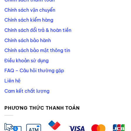
Chính sách vận chuyển
Chính sách kiểm hàng
Chính sách đổi trả & hoàn tiền
Chính sách bảo hành
Chính sách bảo mật thông tin
Điều khoản sử dụng
FAQ – Câu hỏi thường gặp
Liên hệ
Cam kết chất lượng
PHƯƠNG THỨC THANH TOÁN