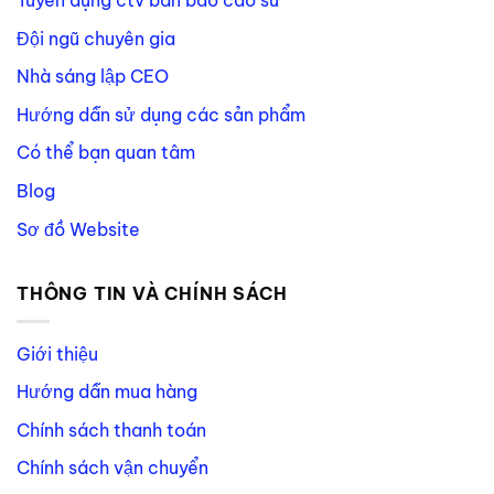
Đội ngũ chuyên gia
Nhà sáng lập CEO
Hướng dẫn sử dụng các sản phẩm
Có thể bạn quan tâm
Blog
Sơ đồ Website
THÔNG TIN VÀ CHÍNH SÁCH
Giới thiệu
Hướng dẫn mua hàng
Chính sách thanh toán
Chính sách vận chuyển