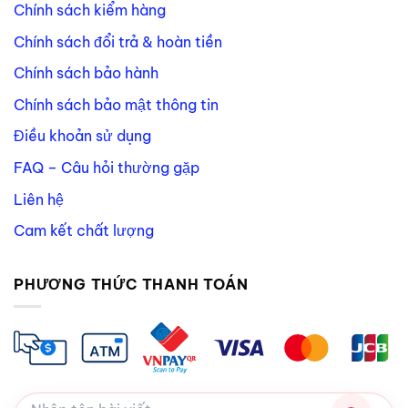
Chính sách kiểm hàng
Chính sách đổi trả & hoàn tiền
Chính sách bảo hành
Chính sách bảo mật thông tin
Điều khoản sử dụng
FAQ – Câu hỏi thường gặp
Liên hệ
Cam kết chất lượng
PHƯƠNG THỨC THANH TOÁN