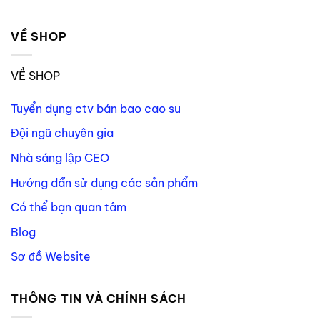
VỀ SHOP
VỀ SHOP
Tuyển dụng ctv bán bao cao su
Đội ngũ chuyên gia
Nhà sáng lập CEO
Hướng dẫn sử dụng các sản phẩm
Có thể bạn quan tâm
Blog
Sơ đồ Website
THÔNG TIN VÀ CHÍNH SÁCH