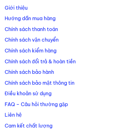
Giới thiệu
Hướng dẫn mua hàng
Chính sách thanh toán
Chính sách vận chuyển
Chính sách kiểm hàng
Chính sách đổi trả & hoàn tiền
Chính sách bảo hành
Chính sách bảo mật thông tin
Điều khoản sử dụng
FAQ – Câu hỏi thường gặp
Liên hệ
Cam kết chất lượng