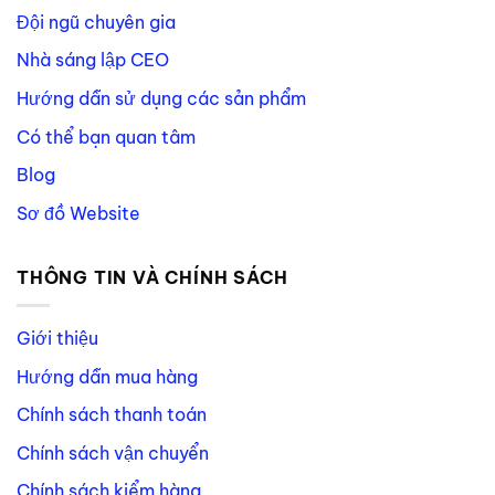
Đội ngũ chuyên gia
Nhà sáng lập CEO
Hướng dẫn sử dụng các sản phẩm
Có thể bạn quan tâm
Blog
Sơ đồ Website
THÔNG TIN VÀ CHÍNH SÁCH
Giới thiệu
Hướng dẫn mua hàng
Chính sách thanh toán
Chính sách vận chuyển
Chính sách kiểm hàng