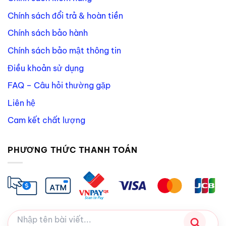
Chính sách đổi trả & hoàn tiền
Chính sách bảo hành
Chính sách bảo mật thông tin
Điều khoản sử dụng
FAQ – Câu hỏi thường gặp
Liên hệ
Cam kết chất lượng
PHƯƠNG THỨC THANH TOÁN