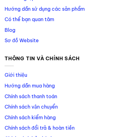
Hướng dẫn sử dụng các sản phẩm
Có thể bạn quan tâm
Blog
Sơ đồ Website
THÔNG TIN VÀ CHÍNH SÁCH
Giới thiệu
Hướng dẫn mua hàng
Chính sách thanh toán
Chính sách vận chuyển
Chính sách kiểm hàng
Chính sách đổi trả & hoàn tiền