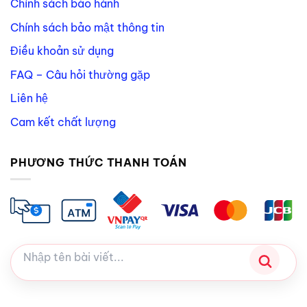
Chính sách bảo hành
Chính sách bảo mật thông tin
Điều khoản sử dụng
FAQ – Câu hỏi thường gặp
Liên hệ
Cam kết chất lượng
PHƯƠNG THỨC THANH TOÁN