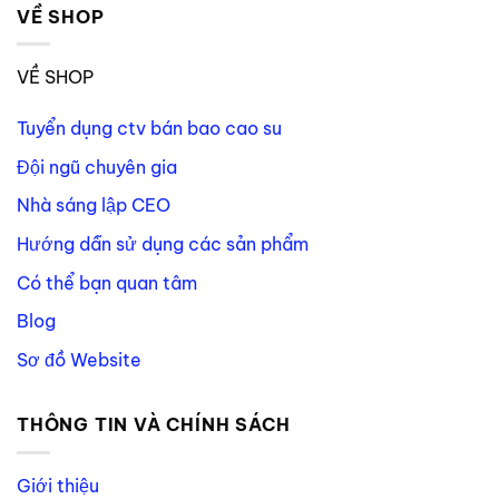
VỀ SHOP
VỀ SHOP
Tuyển dụng ctv bán bao cao su
Đội ngũ chuyên gia
Nhà sáng lập CEO
Hướng dẫn sử dụng các sản phẩm
Có thể bạn quan tâm
Blog
Sơ đồ Website
THÔNG TIN VÀ CHÍNH SÁCH
Giới thiệu