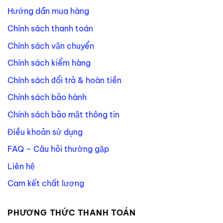
Hướng dẫn mua hàng
Chính sách thanh toán
Chính sách vận chuyển
Chính sách kiểm hàng
Chính sách đổi trả & hoàn tiền
Chính sách bảo hành
Chính sách bảo mật thông tin
Điều khoản sử dụng
FAQ – Câu hỏi thường gặp
Liên hệ
Cam kết chất lượng
PHƯƠNG THỨC THANH TOÁN