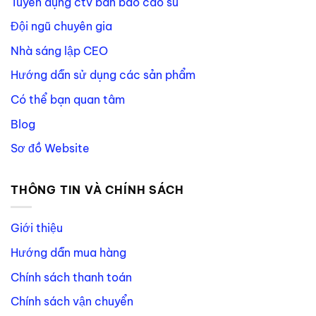
Tuyển dụng ctv bán bao cao su
Đội ngũ chuyên gia
Nhà sáng lập CEO
Hướng dẫn sử dụng các sản phẩm
Có thể bạn quan tâm
Blog
Sơ đồ Website
THÔNG TIN VÀ CHÍNH SÁCH
Giới thiệu
Hướng dẫn mua hàng
Chính sách thanh toán
Chính sách vận chuyển