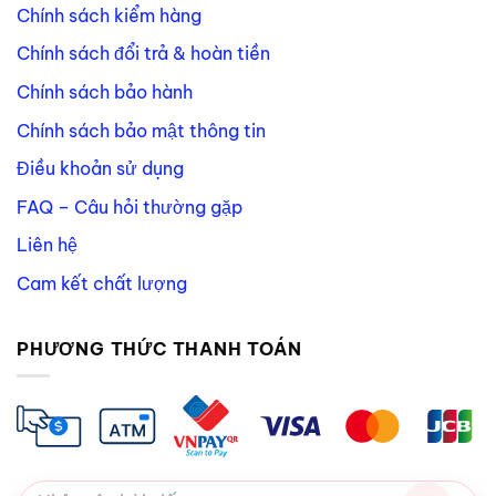
Chính sách kiểm hàng
Chính sách đổi trả & hoàn tiền
Chính sách bảo hành
Chính sách bảo mật thông tin
Điều khoản sử dụng
FAQ – Câu hỏi thường gặp
Liên hệ
Cam kết chất lượng
PHƯƠNG THỨC THANH TOÁN