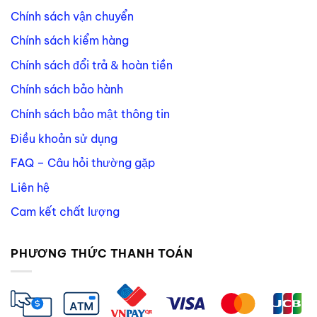
Chính sách vận chuyển
Chính sách kiểm hàng
Chính sách đổi trả & hoàn tiền
Chính sách bảo hành
Chính sách bảo mật thông tin
Điều khoản sử dụng
FAQ – Câu hỏi thường gặp
Liên hệ
Cam kết chất lượng
PHƯƠNG THỨC THANH TOÁN