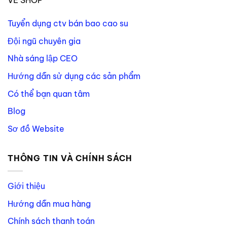
VỀ SHOP
Tuyển dụng ctv bán bao cao su
Đội ngũ chuyên gia
Nhà sáng lập CEO
Hướng dẫn sử dụng các sản phẩm
Có thể bạn quan tâm
Blog
Sơ đồ Website
THÔNG TIN VÀ CHÍNH SÁCH
Giới thiệu
Hướng dẫn mua hàng
Chính sách thanh toán