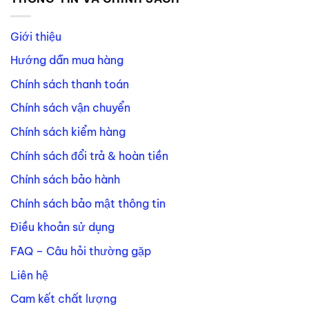
Giới thiệu
Hướng dẫn mua hàng
Chính sách thanh toán
Chính sách vận chuyển
Chính sách kiểm hàng
Chính sách đổi trả & hoàn tiền
Chính sách bảo hành
Chính sách bảo mật thông tin
Điều khoản sử dụng
FAQ – Câu hỏi thường gặp
Liên hệ
Cam kết chất lượng