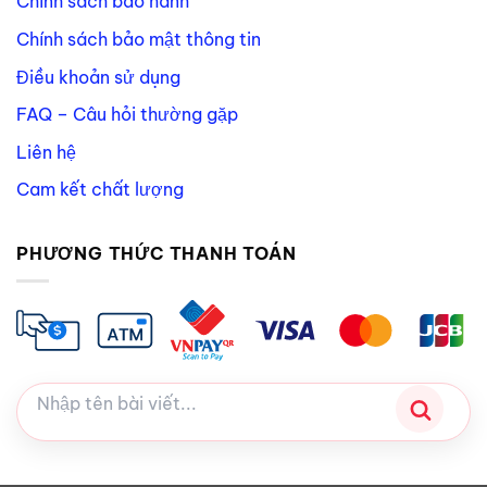
Chính sách bảo hành
Chính sách bảo mật thông tin
Điều khoản sử dụng
FAQ – Câu hỏi thường gặp
Liên hệ
Cam kết chất lượng
PHƯƠNG THỨC THANH TOÁN