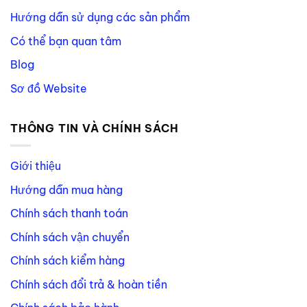
Hướng dẫn sử dụng các sản phẩm
Có thể bạn quan tâm
Blog
Sơ đồ Website
THÔNG TIN VÀ CHÍNH SÁCH
Giới thiệu
Hướng dẫn mua hàng
Chính sách thanh toán
Chính sách vận chuyển
Chính sách kiểm hàng
Chính sách đổi trả & hoàn tiền