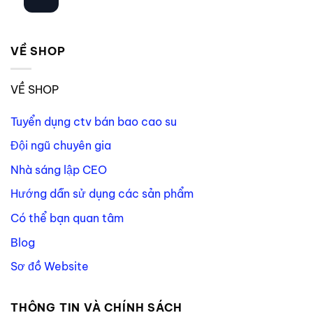
VỀ SHOP
VỀ SHOP
Tuyển dụng ctv bán bao cao su
Đội ngũ chuyên gia
Nhà sáng lập CEO
Hướng dẫn sử dụng các sản phẩm
Có thể bạn quan tâm
Blog
Sơ đồ Website
THÔNG TIN VÀ CHÍNH SÁCH