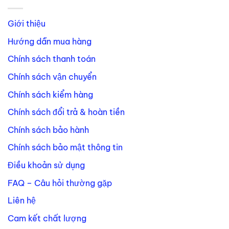
Giới thiệu
Hướng dẫn mua hàng
Chính sách thanh toán
Chính sách vận chuyển
Chính sách kiểm hàng
Chính sách đổi trả & hoàn tiền
Chính sách bảo hành
Chính sách bảo mật thông tin
Điều khoản sử dụng
FAQ – Câu hỏi thường gặp
Liên hệ
Cam kết chất lượng