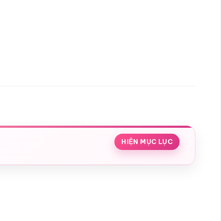
HIỆN MỤC LỤC