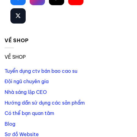
VỀ SHOP
VỀ SHOP
Tuyển dụng ctv bán bao cao su
Đội ngũ chuyên gia
Nhà sáng lập CEO
Hướng dẫn sử dụng các sản phẩm
Có thể bạn quan tâm
Blog
Sơ đồ Website