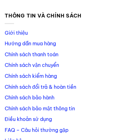
THÔNG TIN VÀ CHÍNH SÁCH
Giới thiệu
Hướng dẫn mua hàng
Chính sách thanh toán
Chính sách vận chuyển
Chính sách kiểm hàng
Chính sách đổi trả & hoàn tiền
Chính sách bảo hành
Chính sách bảo mật thông tin
Điều khoản sử dụng
FAQ – Câu hỏi thường gặp