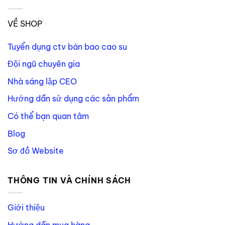
VỀ SHOP
Tuyển dụng ctv bán bao cao su
Đội ngũ chuyên gia
Nhà sáng lập CEO
Hướng dẫn sử dụng các sản phẩm
Có thể bạn quan tâm
Blog
Sơ đồ Website
THÔNG TIN VÀ CHÍNH SÁCH
Giới thiệu
Hướng dẫn mua hàng