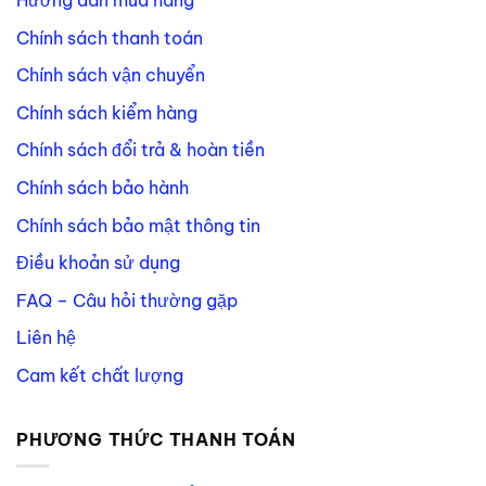
Chính sách thanh toán
Chính sách vận chuyển
Chính sách kiểm hàng
Chính sách đổi trả & hoàn tiền
Chính sách bảo hành
Chính sách bảo mật thông tin
Điều khoản sử dụng
FAQ – Câu hỏi thường gặp
Liên hệ
Cam kết chất lượng
PHƯƠNG THỨC THANH TOÁN