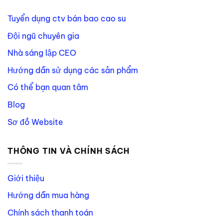
Tuyển dụng ctv bán bao cao su
Đội ngũ chuyên gia
Nhà sáng lập CEO
Hướng dẫn sử dụng các sản phẩm
Có thể bạn quan tâm
Blog
Sơ đồ Website
THÔNG TIN VÀ CHÍNH SÁCH
Giới thiệu
Hướng dẫn mua hàng
Chính sách thanh toán