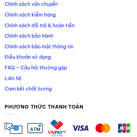
Chính sách vận chuyển
Chính sách kiểm hàng
Chính sách đổi trả & hoàn tiền
Chính sách bảo hành
Chính sách bảo mật thông tin
Điều khoản sử dụng
FAQ – Câu hỏi thường gặp
Liên hệ
Cam kết chất lượng
PHƯƠNG THỨC THANH TOÁN