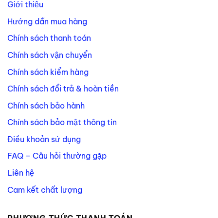
Giới thiệu
Hướng dẫn mua hàng
Chính sách thanh toán
Chính sách vận chuyển
Chính sách kiểm hàng
Chính sách đổi trả & hoàn tiền
Chính sách bảo hành
Chính sách bảo mật thông tin
Điều khoản sử dụng
FAQ – Câu hỏi thường gặp
Liên hệ
Cam kết chất lượng