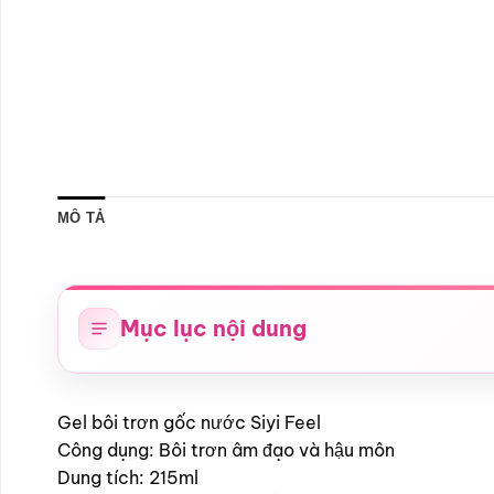
MÔ TẢ
Mục lục nội dung
Gel bôi trơn gốc nước Siyi Feel
Công dụng: Bôi trơn âm đạo và hậu môn
Dung tích: 215ml