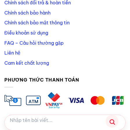
Chính sách đổi trả & hoàn tiền
Chính sách bảo hành
Chính sách bảo mật thông tin
Điều khoản sử dụng
FAQ – Câu hỏi thường gặp
Liên hệ
Cam kết chất lượng
PHƯƠNG THỨC THANH TOÁN