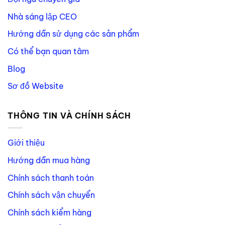
Nhà sáng lập CEO
Hướng dẫn sử dụng các sản phẩm
Có thể bạn quan tâm
Blog
Sơ đồ Website
THÔNG TIN VÀ CHÍNH SÁCH
Giới thiệu
Hướng dẫn mua hàng
Chính sách thanh toán
Chính sách vận chuyển
Chính sách kiểm hàng