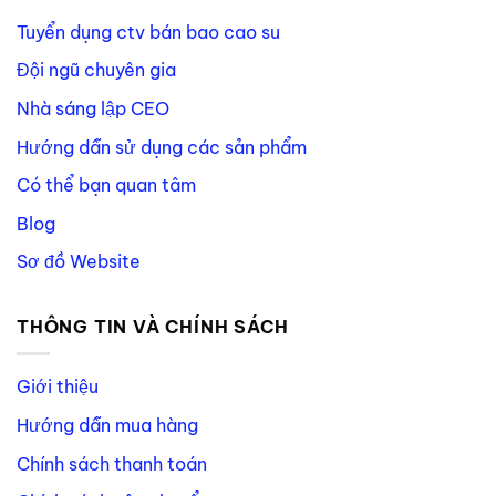
Tuyển dụng ctv bán bao cao su
Đội ngũ chuyên gia
Nhà sáng lập CEO
Hướng dẫn sử dụng các sản phẩm
Có thể bạn quan tâm
Blog
Sơ đồ Website
THÔNG TIN VÀ CHÍNH SÁCH
Giới thiệu
Hướng dẫn mua hàng
Chính sách thanh toán