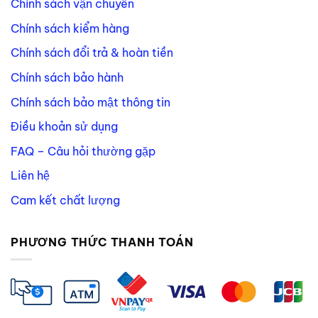
Chính sách vận chuyển
Chính sách kiểm hàng
Chính sách đổi trả & hoàn tiền
Chính sách bảo hành
Chính sách bảo mật thông tin
Điều khoản sử dụng
FAQ – Câu hỏi thường gặp
Liên hệ
Cam kết chất lượng
PHƯƠNG THỨC THANH TOÁN