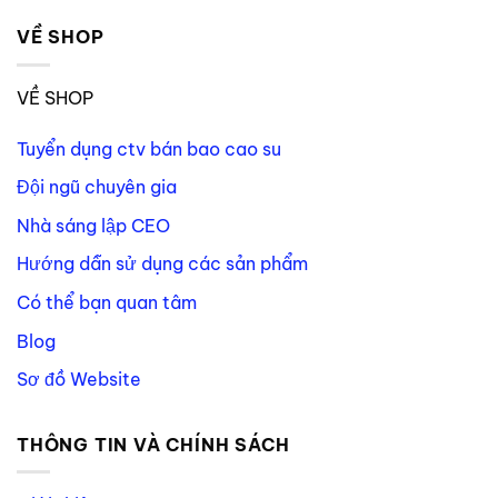
VỀ SHOP
VỀ SHOP
Tuyển dụng ctv bán bao cao su
Đội ngũ chuyên gia
Nhà sáng lập CEO
Hướng dẫn sử dụng các sản phẩm
Có thể bạn quan tâm
Blog
Sơ đồ Website
THÔNG TIN VÀ CHÍNH SÁCH