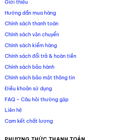
Giới thiệu
Hướng dẫn mua hàng
Chính sách thanh toán
Chính sách vận chuyển
Chính sách kiểm hàng
Chính sách đổi trả & hoàn tiền
Chính sách bảo hành
Chính sách bảo mật thông tin
Điều khoản sử dụng
FAQ – Câu hỏi thường gặp
Liên hệ
Cam kết chất lượng
PHƯƠNG THỨC THANH TOÁN