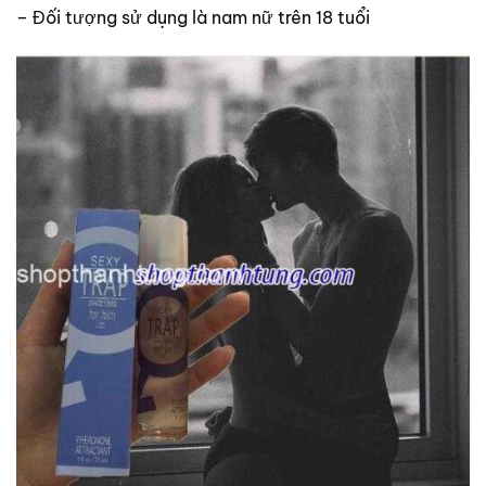
– Đối tượng sử dụng là nam nữ trên 18 tuổi