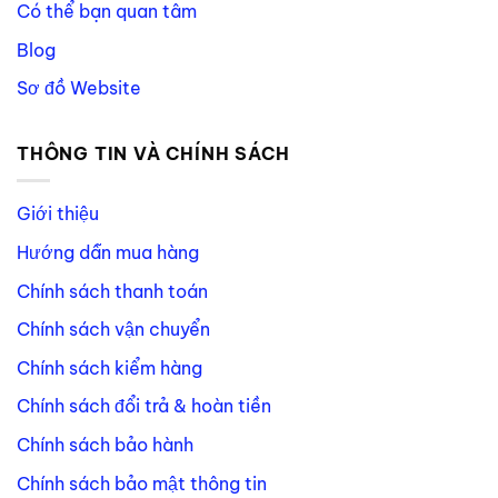
Có thể bạn quan tâm
Blog
Sơ đồ Website
THÔNG TIN VÀ CHÍNH SÁCH
Giới thiệu
Hướng dẫn mua hàng
Chính sách thanh toán
Chính sách vận chuyển
Chính sách kiểm hàng
Chính sách đổi trả & hoàn tiền
Chính sách bảo hành
Chính sách bảo mật thông tin